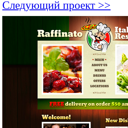
Следующий проект >>